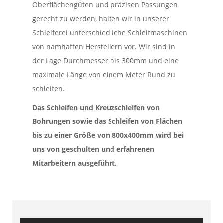
Oberflächengüten und präzisen Passungen
gerecht zu werden, halten wir in unserer
Schleiferei unterschiedliche Schleifmaschinen
von namhaften Herstellern vor. Wir sind in
der Lage Durchmesser bis 300mm und eine
maximale Länge von einem Meter Rund zu
schleifen.
Das Schleifen und Kreuzschleifen von
Bohrungen sowie das Schleifen von Flächen
bis zu einer Größe von 800x400mm wird bei
uns von geschulten und erfahrenen
Mitarbeitern ausgeführt.