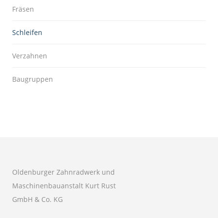
Fräsen
Schleifen
Verzahnen
Baugruppen
Oldenburger Zahnradwerk und
Maschinenbauanstalt Kurt Rust
GmbH & Co. KG