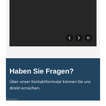
Haben Sie Fragen?
Über unser Kontaktformular können Sie uns
direkt erreichen.
Drehen