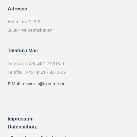
Adresse
Heetestraße 3-9
26384 Wilhelmshaven
Telefon / Mail
Telefon: (+49) 4421 / 9313-0
Telefax: (+49) 4421 / 9313-99
E-Mail: ozwrust@t-online.de
Impressum
Datenschutz